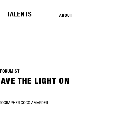
TALENTS
ABOUT
 FORUMIST
EAVE THE LIGHT ON
TOGRAPHER COCO AMARDEIL